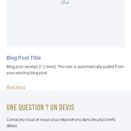
Blog Post Title
Blog post excerpt [1-2 lines]. This text is automatically pulled from
your existing blog post.
Read More
Une question ? un devis
Contactez nous et nous vous répondrons dans les plus brefs
délais