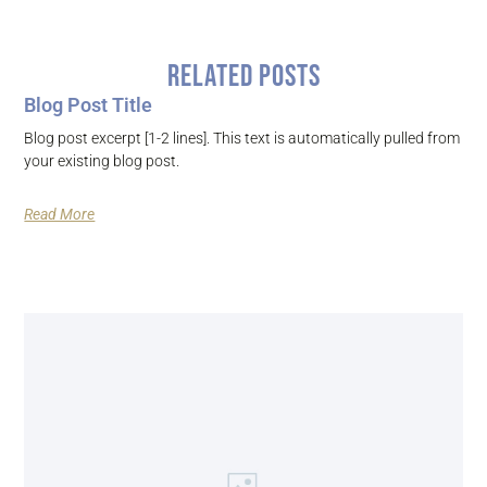
Related Posts
Blog Post Title
Blog post excerpt [1-2 lines]. This text is automatically pulled from
your existing blog post.
Read More