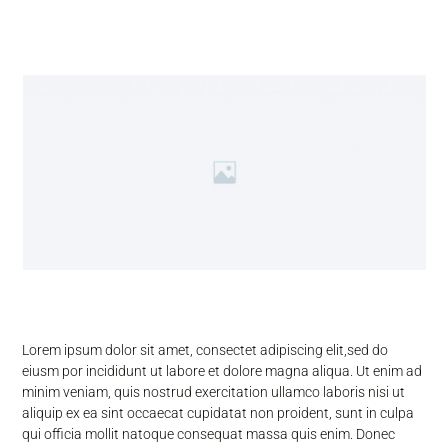
Lorem ipsum dolor sit amet, consectet adipiscing elit,sed do
eiusm por incididunt ut labore et dolore magna aliqua. Ut enim ad
minim veniam, quis nostrud exercitation ullamco laboris nisi ut
aliquip ex ea sint occaecat cupidatat non proident, sunt in culpa
qui officia mollit natoque consequat massa quis enim. Donec