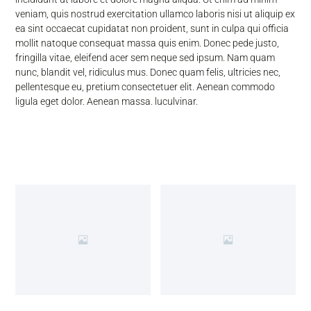
veniam, quis nostrud exercitation ullamco laboris nisi ut aliquip ex
ea sint occaecat cupidatat non proident, sunt in culpa qui officia
mollit natoque consequat massa quis enim. Donec pede justo,
fringilla vitae, eleifend acer sem neque sed ipsum. Nam quam
nunc, blandit vel, ridiculus mus. Donec quam felis, ultricies nec,
pellentesque eu, pretium consectetuer elit. Aenean commodo
ligula eget dolor. Aenean massa. luculvinar.