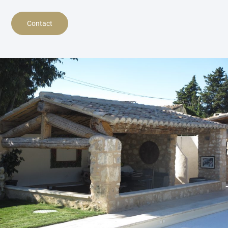
Contact